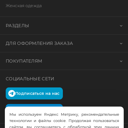
Женская одежда
РАЗДЕЛЫ
ДЛЯ ОФОРМЛЕНИЯ ЗАКАЗА
ПОКУПАТЕЛЯМ
СОЦИАЛЬНЫЕ СЕТИ
Подписаться на нас
Подписаться на нас
Мы используем Яндекс Метрику, рекомендательные
технологии и файлы cookie. Продолжая пользоваться
сайтом, вы соглашаетесь с обработкой этих данных