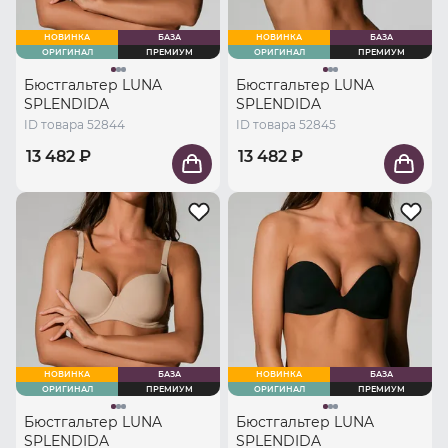
НОВИНКА
БАЗА
НОВИНКА
БАЗА
ОРИГИНАЛ
ПРЕМИУМ
ОРИГИНАЛ
ПРЕМИУМ
Бюстгальтер LUNA
Бюстгальтер LUNA
SPLENDIDA
SPLENDIDA
ID товара 52844
ID товара 52845
13 482 ₽
13 482 ₽
НОВИНКА
БАЗА
НОВИНКА
БАЗА
ОРИГИНАЛ
ПРЕМИУМ
ОРИГИНАЛ
ПРЕМИУМ
Бюстгальтер LUNA
Бюстгальтер LUNA
SPLENDIDA
SPLENDIDA