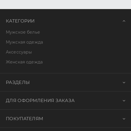
КАТЕГОРИИ
Мужское белье
Мужская одежда
Аксессуары
Женская одежда
РАЗДЕЛЫ
ДЛЯ ОФОРМЛЕНИЯ ЗАКАЗА
ПОКУПАТЕЛЯМ