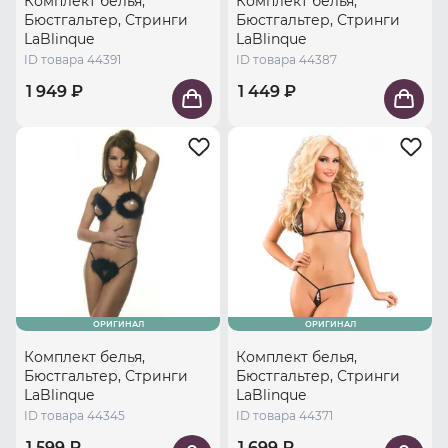
Комплект белья,
Комплект белья,
Бюстгальтер, Стринги
Бюстгальтер, Стринги
LaBlinque
LaBlinque
ID товара 44391
ID товара 44387
1 949 ₽
1 449 ₽
ОРИГИНАЛ
ОРИГИНАЛ
Комплект белья,
Комплект белья,
Бюстгальтер, Стринги
Бюстгальтер, Стринги
LaBlinque
LaBlinque
ID товара 44345
ID товара 44371
1 599 ₽
1 699 ₽