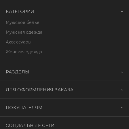
КАТЕГОРИИ
Мужское белье
Мужская одежда
Аксессуары
Женская одежда
РАЗДЕЛЫ
ДЛЯ ОФОРМЛЕНИЯ ЗАКАЗА
ПОКУПАТЕЛЯМ
СОЦИАЛЬНЫЕ СЕТИ