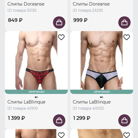
Слипы Doreanse
Слипы Doreanse
ID товара 35135
ID товара 23295
849 ₽
999 ₽
ОРИГИНАЛ
ОРИГИНАЛ
Слипы LaBlinque
Слипы LaBlinque
ID товара 40100
ID товара 40033
1 399 ₽
1 299 ₽