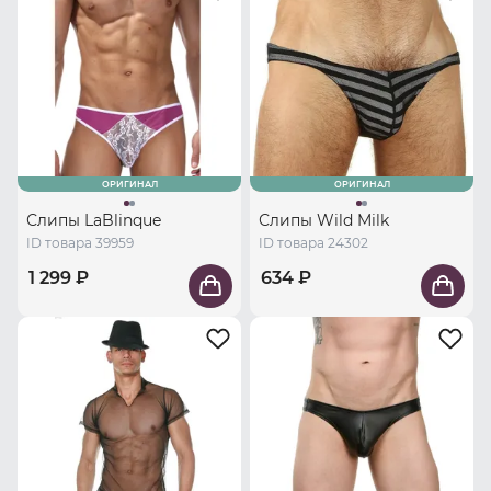
ОРИГИНАЛ
ОРИГИНАЛ
Слипы LaBlinque
Слипы Wild Milk
ID товара 39959
ID товара 24302
1 299 ₽
634 ₽