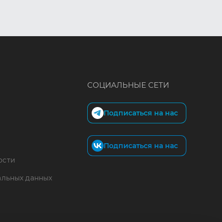
СОЦИАЛЬНЫЕ СЕТИ
Подписаться на нас
Подписаться на нас
ости
альных данных