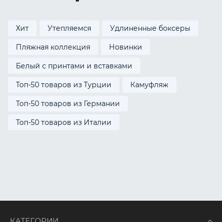
Хит
Утепляемся
Удлиненные боксеры
Пляжная коллекция
Новинки
Белый с принтами и вставками
Топ-50 товаров из Турции
Камуфляж
Топ-50 товаров из Германии
Топ-50 товаров из Италии
КАТЕГОРИИ