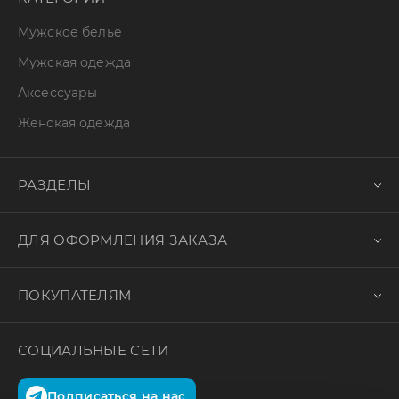
Мужское белье
Мужская одежда
Аксессуары
Женская одежда
РАЗДЕЛЫ
ДЛЯ ОФОРМЛЕНИЯ ЗАКАЗА
ПОКУПАТЕЛЯМ
СОЦИАЛЬНЫЕ СЕТИ
Подписаться на нас