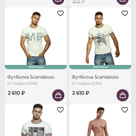
842
₽
ОРИГИНАЛ
ОРИГИНАЛ
Футболка Scandaloso
Футболка Scandaloso
ID товара 22948
ID товара 22946
2 610 ₽
2 610 ₽