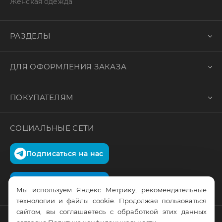
Женская одежда
РАЗДЕЛЫ
ДЛЯ ОФОРМЛЕНИЯ ЗАКАЗА
ПОКУПАТЕЛЯМ
СОЦИАЛЬНЫЕ СЕТИ
Подписаться на нас
Подписаться на нас
Мы используем Яндекс Метрику, рекомендательные
технологии и файлы cookie. Продолжая пользоваться
сайтом, вы соглашаетесь с обработкой этих данных