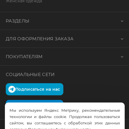
Женская одежда
РАЗДЕЛЫ
ДЛЯ ОФОРМЛЕНИЯ ЗАКАЗА
ПОКУПАТЕЛЯМ
СОЦИАЛЬНЫЕ СЕТИ
Подписаться на нас
Подписаться на нас
Мы используем Яндекс Метрику, рекомендательные
технологии и файлы cookie. Продолжая пользоваться
сайтом, вы соглашаетесь с обработкой этих данных