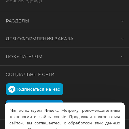
Женская одежда
РАЗДЕЛЫ
ДЛЯ ОФОРМЛЕНИЯ ЗАКАЗА
ПОКУПАТЕЛЯМ
СОЦИАЛЬНЫЕ СЕТИ
Подписаться на нас
Подписаться на нас
Мы используем Яндекс Метрику, рекомендательные
технологии и файлы cookie. Продолжая пользоваться
сайтом, вы соглашаетесь с обработкой этих данных