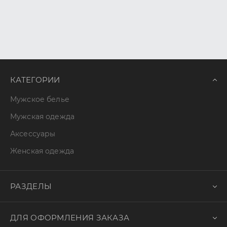
КАТЕГОРИИ
Мужское белье
Мужская одежда
Аксессуары
Женская одежда
РАЗДЕЛЫ
ДЛЯ ОФОРМЛЕНИЯ ЗАКАЗА