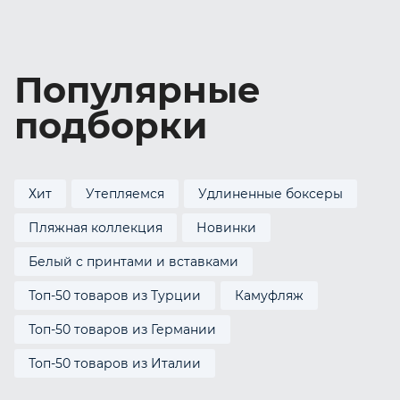
Популярные
подборки
Хит
Утепляемся
Удлиненные боксеры
Пляжная коллекция
Новинки
Белый с принтами и вставками
Топ-50 товаров из Турции
Камуфляж
Топ-50 товаров из Германии
Топ-50 товаров из Италии