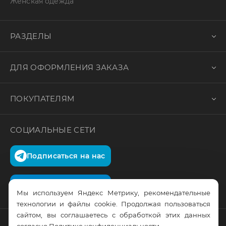
Женская одежда
РАЗДЕЛЫ
ДЛЯ ОФОРМЛЕНИЯ ЗАКАЗА
ПОКУПАТЕЛЯМ
СОЦИАЛЬНЫЕ СЕТИ
Подписаться на нас
Подписаться на нас
Мы используем Яндекс Метрику, рекомендательные
технологии и файлы cookie. Продолжая пользоваться
сайтом, вы соглашаетесь с обработкой этих данных