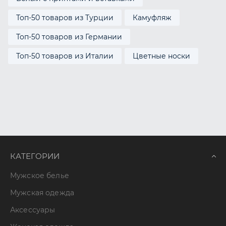
Топ-50 товаров из Турции
Камуфляж
Топ-50 товаров из Германии
Топ-50 товаров из Италии
Цветные носки
КАТЕГОРИИ
Мужское белье
Мужская одежда
Аксессуары