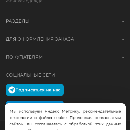
Женская одежда
РАЗДЕЛЫ
ДЛЯ ОФОРМЛЕНИЯ ЗАКАЗА
ПОКУПАТЕЛЯМ
СОЦИАЛЬНЫЕ СЕТИ
Подписаться на нас
Подписаться на нас
Мы используем Яндекс Метрику, рекомендательные
технологии и файлы cookie. Продолжая пользоваться
сайтом, вы соглашаетесь с обработкой этих данных