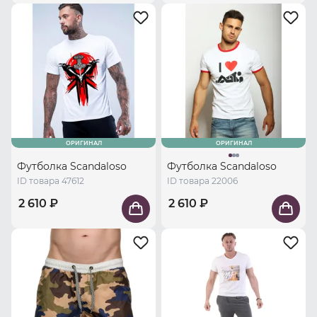
ОРИГИНАЛ
ОРИГИНАЛ
Футболка Scandaloso
Футболка Scandaloso
ID товара 47612
ID товара 22006
2 610 ₽
2 610 ₽