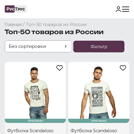
/
Топ-50 товаров из России
Главная
Топ-50 товаров из России
Без сортировки
Фильтр
ОРИГИНАЛ
ОРИГИНАЛ
Футболка Scandaloso
Футболка Scandaloso