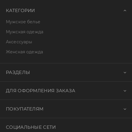
КАТЕГОРИИ
Мужское белье
Мужская одежда
Аксессуары
Женская одежда
РАЗДЕЛЫ
ДЛЯ ОФОРМЛЕНИЯ ЗАКАЗА
ПОКУПАТЕЛЯМ
СОЦИАЛЬНЫЕ СЕТИ