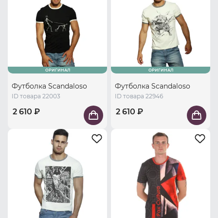
ОРИГИНАЛ
ОРИГИНАЛ
Футболка Scandaloso
Футболка Scandaloso
ID товара 22003
ID товара 22946
2 610 ₽
2 610 ₽