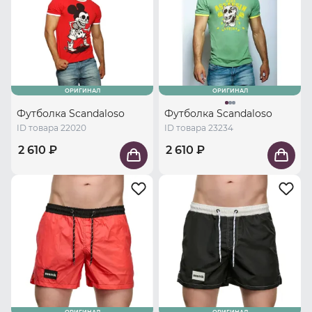
ОРИГИНАЛ
ОРИГИНАЛ
Футболка Scandaloso
Футболка Scandaloso
ID товара 22020
ID товара 23234
2 610 ₽
2 610 ₽