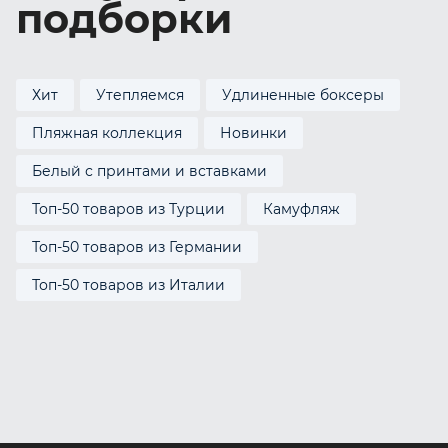
подборки
Хит
Утепляемся
Удлиненные боксеры
Пляжная коллекция
Новинки
Белый с принтами и вставками
Топ-50 товаров из Турции
Камуфляж
Топ-50 товаров из Германии
Топ-50 товаров из Италии