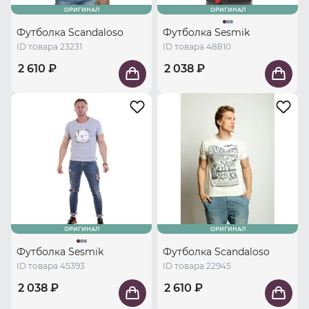
ОРИГИНАЛ
ОРИГИНАЛ
Футболка Scandaloso
Футболка Sesmik
ID товара 23231
ID товара 48810
2 610 ₽
2 038 ₽
ОРИГИНАЛ
ОРИГИНАЛ
Футболка Sesmik
Футболка Scandaloso
ID товара 45393
ID товара 22945
2 038 ₽
2 610 ₽