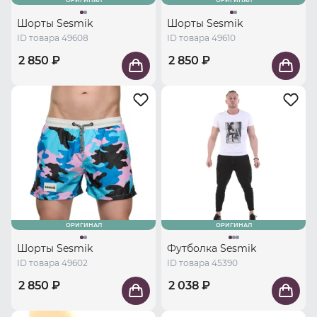
ОРИГИНАЛ
ОРИГИНАЛ
Шорты Sesmik
Шорты Sesmik
ID товара 49608
ID товара 49610
2 850 ₽
2 850 ₽
ОРИГИНАЛ
ОРИГИНАЛ
Шорты Sesmik
Футболка Sesmik
ID товара 49602
ID товара 45390
2 850 ₽
2 038 ₽