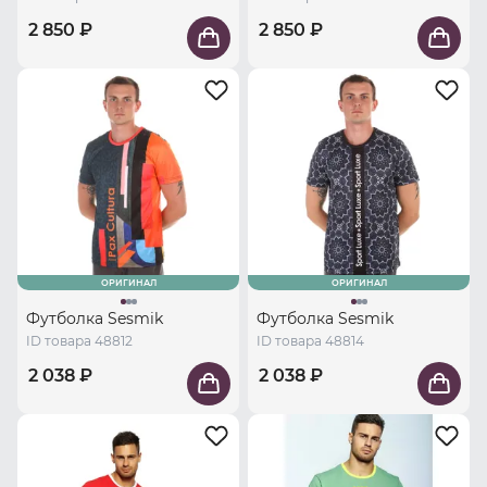
2 850 ₽
2 850 ₽
ОРИГИНАЛ
ОРИГИНАЛ
Футболка Sesmik
Футболка Sesmik
ID товара 48812
ID товара 48814
2 038 ₽
2 038 ₽