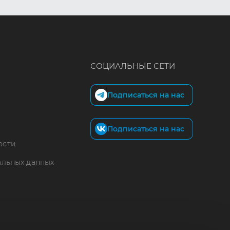
СОЦИАЛЬНЫЕ СЕТИ
Подписаться на нас
Подписаться на нас
ости
альных данных