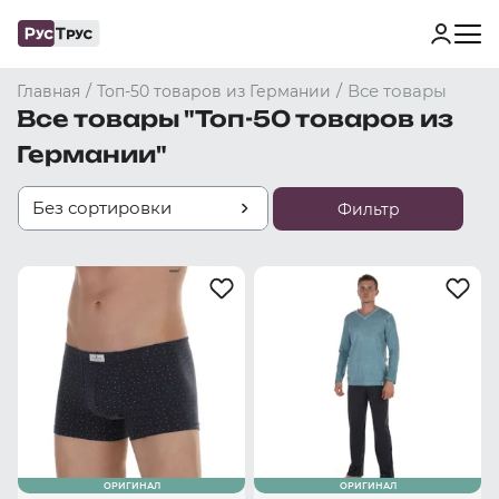
/
/
Все товары
Главная
Топ-50 товаров из Германии
Все товары "Топ-50 товаров из
Германии"
Без сортировки
Фильтр
ОРИГИНАЛ
ОРИГИНАЛ