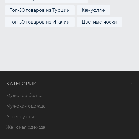
Топ-50 товаров из Турции
Камуфляж
Топ-50 товаров из Италии
Цветные носки
КАТЕГОРИИ
Мужское белье
Мужская одежда
Аксессуары
Женская одежда