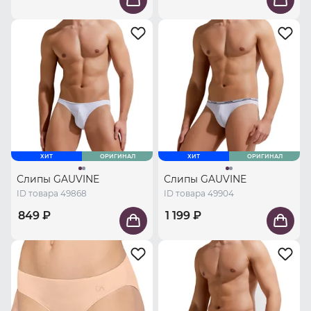
ХИТ
ОРИГИНАЛ
ХИТ
ОРИГИНАЛ
Слипы GAUVINE
Слипы GAUVINE
ID товара 49868
ID товара 49904
849 ₽
1 199 ₽