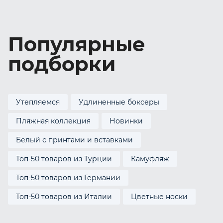
Популярные
подборки
Утепляемся
Удлиненные боксеры
Пляжная коллекция
Новинки
Белый с принтами и вставками
Топ-50 товаров из Турции
Камуфляж
Топ-50 товаров из Германии
Топ-50 товаров из Италии
Цветные носки