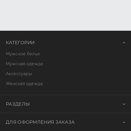
КАТЕГОРИИ
Мужское белье
Мужская одежда
Аксессуары
Женская одежда
РАЗДЕЛЫ
ДЛЯ ОФОРМЛЕНИЯ ЗАКАЗА