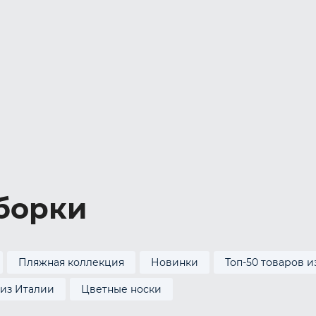
борки
Пляжная коллекция
Новинки
Топ-50 товаров и
 из Италии
Цветные носки