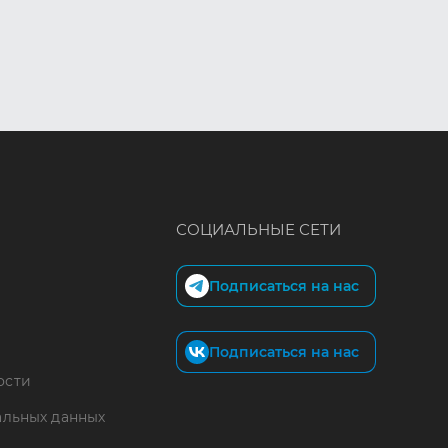
СОЦИАЛЬНЫЕ СЕТИ
Подписаться на нас
Подписаться на нас
ости
альных данных