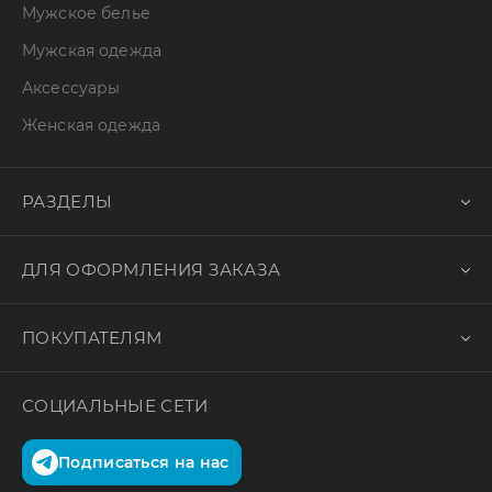
Мужское белье
Мужская одежда
Аксессуары
Женская одежда
РАЗДЕЛЫ
ДЛЯ ОФОРМЛЕНИЯ ЗАКАЗА
ПОКУПАТЕЛЯМ
СОЦИАЛЬНЫЕ СЕТИ
Подписаться на нас