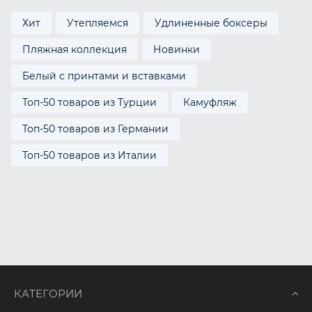
Хит
Утепляемся
Удлиненные боксеры
Пляжная коллекция
Новинки
Белый с принтами и вставками
Топ-50 товаров из Турции
Камуфляж
Топ-50 товаров из Германии
Топ-50 товаров из Италии
КАТЕГОРИИ