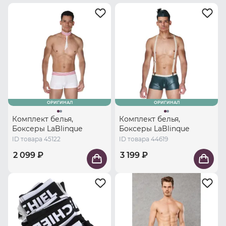
ОРИГИНАЛ
ОРИГИНАЛ
Комплект белья,
Комплект белья,
Боксеры LaBlinque
Боксеры LaBlinque
ID товара 45122
ID товара 44619
2 099 ₽
3 199 ₽