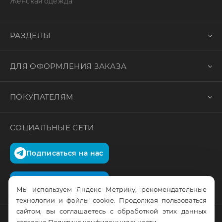
Женская одежда
РАЗДЕЛЫ
ДЛЯ ОФОРМЛЕНИЯ ЗАКАЗА
ПОКУПАТЕЛЯМ
СОЦИАЛЬНЫЕ СЕТИ
Подписаться на нас
Подписаться на нас
Мы используем Яндекс Метрику, рекомендательные
технологии и файлы cookie. Продолжая пользоваться
сайтом, вы соглашаетесь с обработкой этих данных