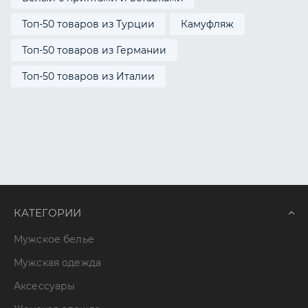
Топ-50 товаров из Турции
Камуфляж
Топ-50 товаров из Германии
Топ-50 товаров из Италии
КАТЕГОРИИ
Мужское белье
Мужская одежда
Аксессуары