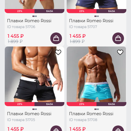
23%
БАЗА
23%
БАЗА
Плавки Romeo Rossi
Плавки Romeo Rossi
ID товара 51706
ID товара 51707
1 455 ₽
1 455 ₽
1 899
₽
1 899
₽
23%
БАЗА
23%
БАЗА
Плавки Romeo Rossi
Плавки Romeo Rossi
ID товара 51705
ID товара 51708
1 455 ₽
1 455 ₽