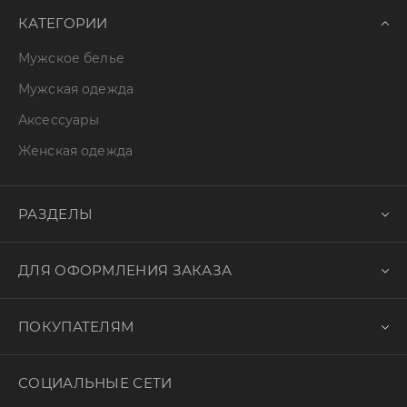
КАТЕГОРИИ
Мужское белье
Мужская одежда
Аксессуары
Женская одежда
РАЗДЕЛЫ
ДЛЯ ОФОРМЛЕНИЯ ЗАКАЗА
ПОКУПАТЕЛЯМ
СОЦИАЛЬНЫЕ СЕТИ