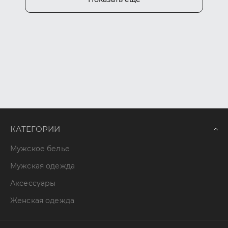
КАТЕГОРИИ
Мужское белье
Мужская одежда
Аксессуары
Женская одежда