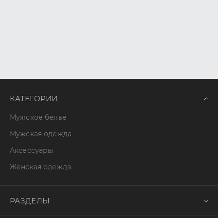
КАТЕГОРИИ
Мужское белье
Мужская одежда
Аксессуары
Женская одежда
РАЗДЕЛЫ