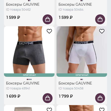
Боксеры GAUVINE
Боксеры GAUVINE
ID товара 50462
ID товара 50464
1 599 ₽
1 599 ₽
ОРИГИНАЛ
ОРИГИНАЛ
Боксеры GAUVINE
Боксеры GAUVINE
ID товара 49941
ID товара 50458
1 699 ₽
1 799 ₽