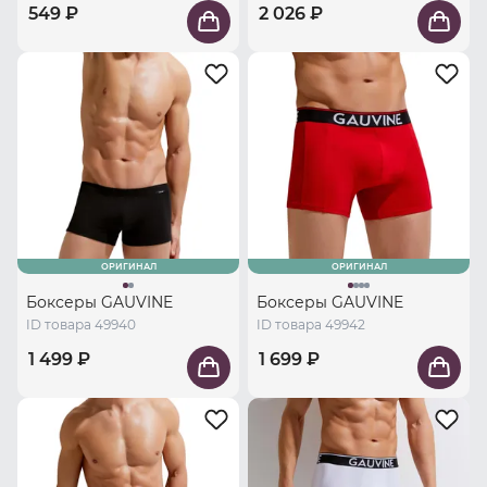
549 ₽
2 026 ₽
ОРИГИНАЛ
ОРИГИНАЛ
Боксеры GAUVINE
Боксеры GAUVINE
ID товара 49940
ID товара 49942
1 499 ₽
1 699 ₽