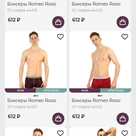
Боксеры Romeo Rossi
Боксеры Romeo Rossi
ID товара 44419
ID товара 44420
612 ₽
612 ₽
БАЗА
ОРИГИНАЛ
БАЗА
ОРИГИНАЛ
Боксеры Romeo Rossi
Боксеры Romeo Rossi
ID товара 44421
ID товара 44422
612 ₽
612 ₽