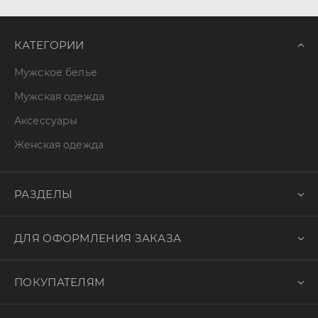
КАТЕГОРИИ
Мужское белье
Мужская одежда
Аксессуары
Женская одежда
РАЗДЕЛЫ
ДЛЯ ОФОРМЛЕНИЯ ЗАКАЗА
ПОКУПАТЕЛЯМ