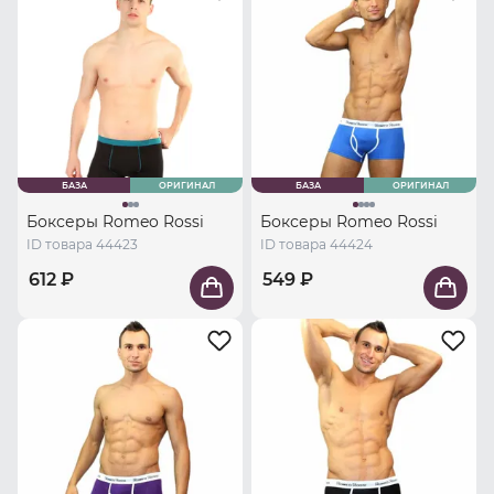
БАЗА
ОРИГИНАЛ
БАЗА
ОРИГИНАЛ
Боксеры Romeo Rossi
Боксеры Romeo Rossi
ID товара 44423
ID товара 44424
612 ₽
549 ₽