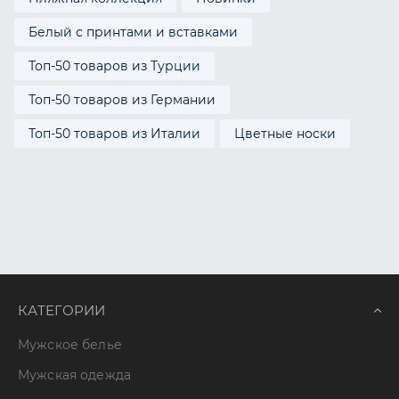
Белый с принтами и вставками
Топ-50 товаров из Турции
Топ-50 товаров из Германии
Топ-50 товаров из Италии
Цветные носки
КАТЕГОРИИ
Мужское белье
Мужская одежда