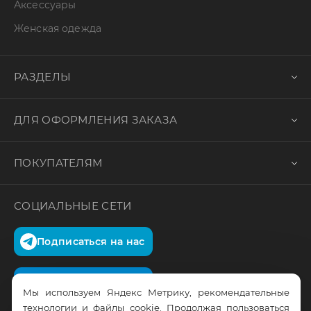
Аксессуары
Женская одежда
РАЗДЕЛЫ
ДЛЯ ОФОРМЛЕНИЯ ЗАКАЗА
ПОКУПАТЕЛЯМ
СОЦИАЛЬНЫЕ СЕТИ
Подписаться на нас
Подписаться на нас
Мы используем Яндекс Метрику, рекомендательные
технологии и файлы cookie. Продолжая пользоваться