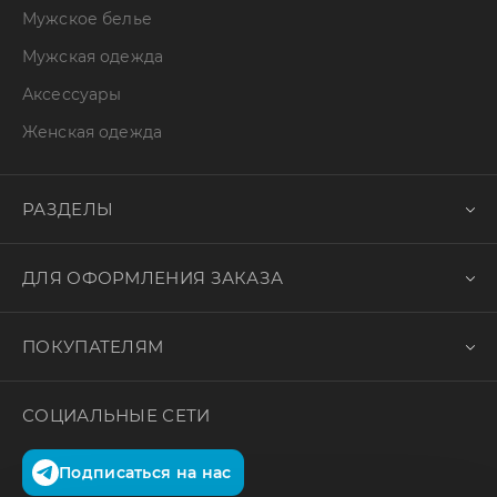
Мужское белье
Мужская одежда
Аксессуары
Женская одежда
РАЗДЕЛЫ
ДЛЯ ОФОРМЛЕНИЯ ЗАКАЗА
ПОКУПАТЕЛЯМ
СОЦИАЛЬНЫЕ СЕТИ
Подписаться на нас