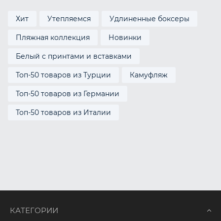
Хит
Утепляемся
Удлиненные боксеры
Пляжная коллекция
Новинки
Белый с принтами и вставками
Топ-50 товаров из Турции
Камуфляж
Топ-50 товаров из Германии
Топ-50 товаров из Италии
КАТЕГОРИИ