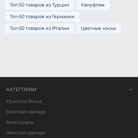
Топ-50 товаров из Турции
Камуфляж
Топ-50 товаров из Германии
Топ-50 товаров из Италии
Цветные носки
КАТЕГОРИИ
Мужское белье
Мужская одежда
Аксессуары
Женская одежда