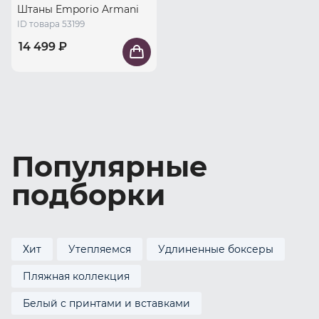
Штаны Emporio Armani
ID товара 53199
14 499 ₽
Популярные
подборки
Хит
Утепляемся
Удлиненные боксеры
Пляжная коллекция
Белый с принтами и вставками