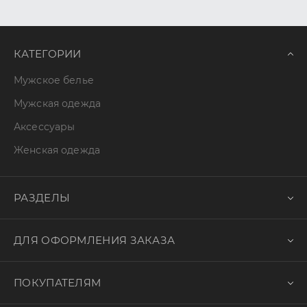
КАТЕГОРИИ
Мужское белье
Мужская одежда
Аксессуары
Женская одежда
РАЗДЕЛЫ
ДЛЯ ОФОРМЛЕНИЯ ЗАКАЗА
ПОКУПАТЕЛЯМ