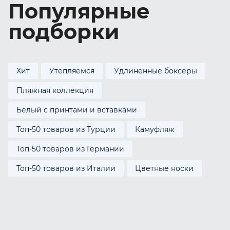
Популярные
подборки
Хит
Утепляемся
Удлиненные боксеры
Пляжная коллекция
Белый с принтами и вставками
Топ-50 товаров из Турции
Камуфляж
Топ-50 товаров из Германии
Топ-50 товаров из Италии
Цветные носки