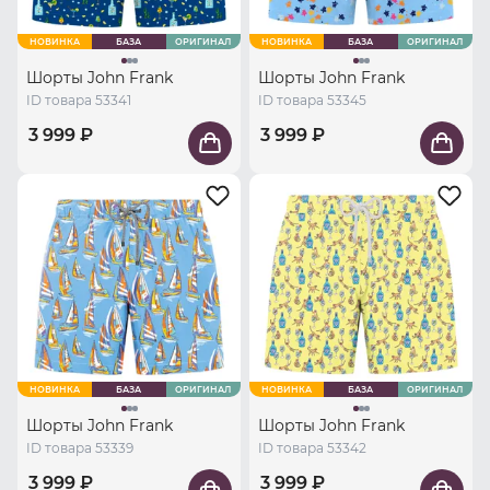
НОВИНКА
БАЗА
ОРИГИНАЛ
НОВИНКА
БАЗА
ОРИГИНАЛ
Шорты John Frank
Шорты John Frank
ID товара 53341
ID товара 53345
3 999 ₽
3 999 ₽
НОВИНКА
БАЗА
ОРИГИНАЛ
НОВИНКА
БАЗА
ОРИГИНАЛ
Шорты John Frank
Шорты John Frank
ID товара 53339
ID товара 53342
3 999 ₽
3 999 ₽