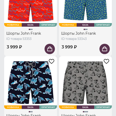
НОВИНКА
БАЗА
ОРИГИНАЛ
НОВИНКА
БАЗА
ОРИГИНАЛ
Шорты John Frank
Шорты John Frank
ID товара 53353
ID товара 53343
3 999 ₽
3 999 ₽
НОВИНКА
БАЗА
ОРИГИНАЛ
НОВИНКА
БАЗА
ОРИГИНАЛ
Шорты John Frank
Шорты John Frank