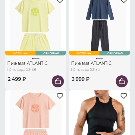
НОВИНКА
ОРИГИНАЛ
НОВИНКА
ОРИГИНАЛ
Пижама ATLANTIC
Пижама ATLANTIC
ID товара 53138
ID товара 53135
2 499 ₽
3 999 ₽