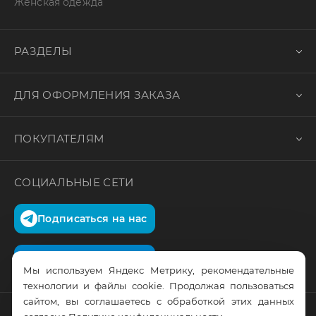
Женская одежда
РАЗДЕЛЫ
ДЛЯ ОФОРМЛЕНИЯ ЗАКАЗА
ПОКУПАТЕЛЯМ
СОЦИАЛЬНЫЕ СЕТИ
Подписаться на нас
Подписаться на нас
Мы используем Яндекс Метрику, рекомендательные
технологии и файлы cookie. Продолжая пользоваться
сайтом, вы соглашаетесь с обработкой этих данных